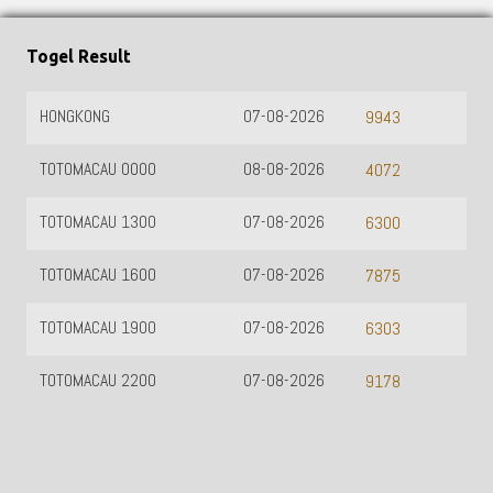
Togel Result
HONGKONG
07-08-2026
9943
TOTOMACAU 0000
08-08-2026
4072
TOTOMACAU 1300
07-08-2026
6300
TOTOMACAU 1600
07-08-2026
7875
TOTOMACAU 1900
07-08-2026
6303
TOTOMACAU 2200
07-08-2026
9178