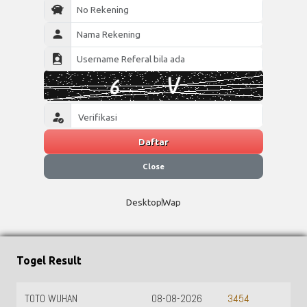
Daftar
Close
Desktop
Wap
Togel Result
TOTO WUHAN
08-08-2026
H
3454