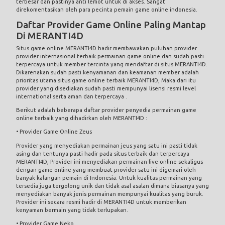
terbesar dan pastinya anti lemot untuk di akses. Sangat
direkomentasikan oleh para pecinta pemain game online indonesia.
Daftar Provider Game Online Paling Mantap
Di MERANTI4D
Situs game online
MERANTI4D hadir membawakan puluhan provider
provider internasional terbaik permainan game online dan sudah pasti
terpercaya untuk member tercinta yang mendaftar di situs MERANTI4D.
Dikarenakan sudah pasti kenyamanan dan keamanan member adalah
prioritas utama situs game online terbaik MERANTI4D, Maka dari itu
provider yang disediakan sudah pasti mempunyai lisensi resmi level
international serta aman dan terpercaya .
Berikut adalah beberapa daftar provider penyedia permainan game
online terbaik yang dihadirkan oleh MERANTI4D :
• Provider Game Online Zeus
Provider yang menyediakan permainan jeus yang satu ini pasti tidak
asing dan tentunya pasti hadir pada situs terbaik dan terpercaya
MERANTI4D, Provider ini menyediakan permainan live online sekaligus
dengan game online yang membuat provider satu ini digemari oleh
banyak kalangan pemain di Indonesia. Untuk kualitas permainan yang
tersedia juga tergolong unik dan tidak asal asalan dimana biasanya yang
menyediakan banyak jenis permainan mempunyai kualitas yang buruk.
Provider ini secara resmi hadir di MERANTI4D untuk memberikan
kenyaman bermain yang tidak terlupakan.
• Provider Game Neko