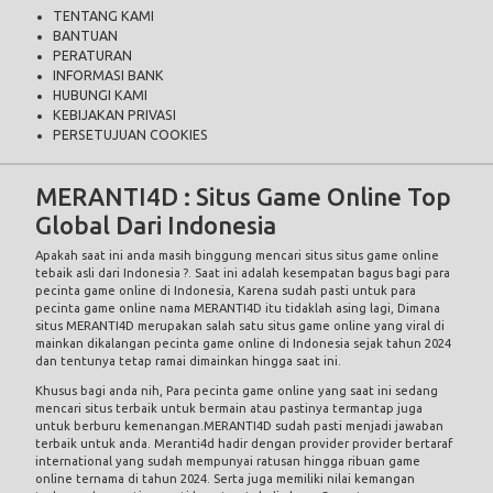
TENTANG KAMI
BANTUAN
PERATURAN
INFORMASI BANK
HUBUNGI KAMI
KEBIJAKAN PRIVASI
PERSETUJUAN COOKIES
MERANTI4D
: Situs Game Online Top
Global Dari Indonesia
Apakah saat ini anda masih binggung mencari situs
situs game online
tebaik asli dari Indonesia ?. Saat ini adalah kesempatan bagus bagi para
pecinta game online di Indonesia, Karena sudah pasti untuk para
pecinta game online nama MERANTI4D itu tidaklah asing lagi, Dimana
situs MERANTI4D merupakan salah satu situs game online yang viral di
mainkan dikalangan pecinta game online di Indonesia sejak tahun 2024
dan tentunya tetap ramai dimainkan hingga saat ini.
Khusus bagi anda nih, Para pecinta game online yang saat ini sedang
mencari situs terbaik untuk bermain atau pastinya termantap juga
untuk berburu kemenangan.MERANTI4D sudah pasti menjadi jawaban
terbaik untuk anda. Meranti4d hadir dengan provider provider bertaraf
international yang sudah mempunyai ratusan hingga ribuan game
online ternama di tahun 2024. Serta juga memiliki nilai kemangan