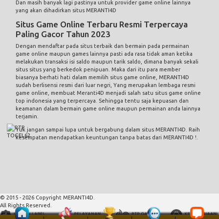
Dan masih banyak lagi pastinya untuk provider game online lainnya
yang akan dihadirkan situs MERANTI4D
Situs Game Online Terbaru Resmi Terpercaya
Paling Gacor Tahun 2023
Dengan mendaftar pada situs terbaik dan bermain pada permainan
game online maupun games lainnya pasti ada rasa tidak aman ketika
melakukan transaksi isi saldo maupun tarik saldo, dimana banyak sekali
situs situs yang berkedok penipuan. Maka dari itu para member
biasanya berhati hati dalam memilih situs game online, MERANTI4D
sudah berlisensi resmi dari luar negri, Yang merupakan lembaga resmi
game online, membuat Meranti4D menjadi salah satu
situs game online
top indonesia yang terpercaya. Sehingga tentu saja kepuasan dan
keamanan dalam bermain game online maupun permainan anda lainnya
terjamin.
Yuk jangan sampai lupa untuk bergabung dalam situs
MERANTI4D
. Raih
kesempatan mendapatkan keuntungan tanpa batas dari MERANTI4D !.
© 2015 - 2026 Copyright MERANTI4D.
All Rights Reserved.