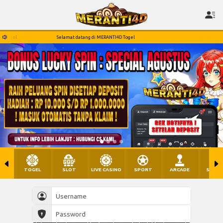
l
Selamat datang di MERANTI4D Togel
TOGEL
SLOT
LIVE CASINO
SPORT
ARCADE
SABU