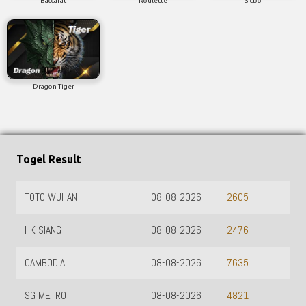
Baccarat
Roulette
Sicbo
Dragon Tiger
Togel Result
TOTO WUHAN
08-08-2026
H
2605
HK SIANG
08-08-2026
T
2476
CAMBODIA
08-08-2026
T
7635
SG METRO
08-08-2026
T
4821