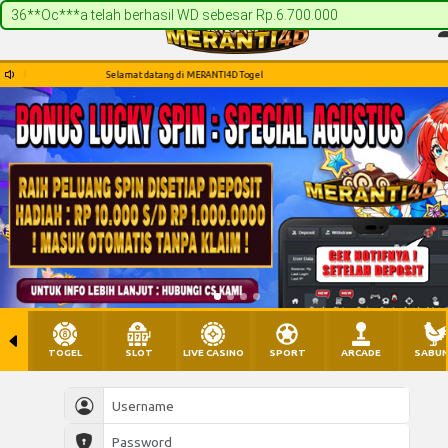
36**Oc***a telah berhasil WD sebesar Rp.6.700.000
Selamat datang di MERANTI4D Togel
TOGEL
SLOT
LIVE CASINO
SPORT
ARCADE
SABU