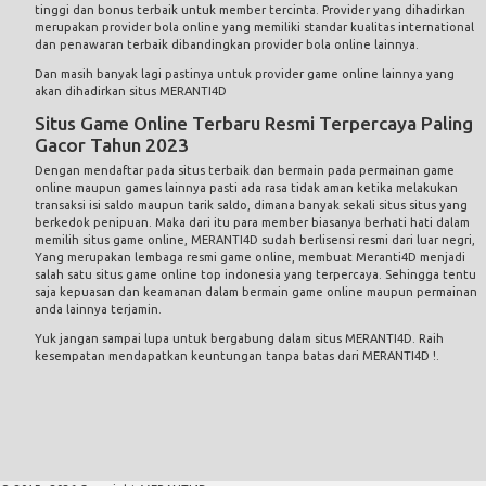
tinggi dan bonus terbaik untuk member tercinta. Provider yang dihadirkan
merupakan provider bola online yang memiliki standar kualitas international
dan penawaran terbaik dibandingkan provider bola online lainnya.
Dan masih banyak lagi pastinya untuk provider game online lainnya yang
akan dihadirkan situs MERANTI4D
Situs Game Online Terbaru Resmi Terpercaya Paling
Gacor Tahun 2023
Dengan mendaftar pada situs terbaik dan bermain pada permainan game
online maupun games lainnya pasti ada rasa tidak aman ketika melakukan
transaksi isi saldo maupun tarik saldo, dimana banyak sekali situs situs yang
berkedok penipuan. Maka dari itu para member biasanya berhati hati dalam
memilih situs game online, MERANTI4D sudah berlisensi resmi dari luar negri,
Yang merupakan lembaga resmi game online, membuat Meranti4D menjadi
salah satu
situs game online
top indonesia yang terpercaya. Sehingga tentu
saja kepuasan dan keamanan dalam bermain game online maupun permainan
anda lainnya terjamin.
Yuk jangan sampai lupa untuk bergabung dalam situs
MERANTI4D
. Raih
kesempatan mendapatkan keuntungan tanpa batas dari MERANTI4D !.