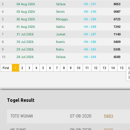
3
04 Aug 2026
Selasa
HK - 291
8053
4
03 Aug 2026
Senin
HK - 290
0087
5
02 Aug 2026
Minggu
HK - 289
6723
6
01 Aug 2026
Sabtu
HK - 288
7292
7
31 Jul 2026
Jumat
HK - 287
1140
8
30 Jul 2026
Kamis
HK - 286
0409
9
29 Jul 2026
Rabu
HK - 285
5305
10
28 Jul 2026
Selasa
HK - 284
6583
First
1
2
3
4
5
6
7
8
9
10
11
12
13
14
15
(
)
Togel Result
TOTO WUHAN
07-08-2026
HO
5883