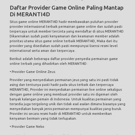
Daftar Provider Game Online Paling Mantap
Di MERANTI4D
Situs game online
MERANTI4D hadir membawakan puluhan provider
provider internasional terbaik permainan game online dan sudah pasti
terpercaya untuk member tercinta yang mendaftar di situs MERANTI4D.
Dikarenakan sudah pasti kenyamanan dan keamanan member adalah
prioritas utama situs game online terbaik MERANTI4D, Maka dari itu
provider yang disediakan sudah pasti mempunyai lisensi resmi level
international serta aman dan terpercaya .
Berikut adalah beberapa daftar provider penyedia permainan game
online terbaik yang dihadirkan oleh MERANTI4D :
• Provider Game Online Zeus
Provider yang menyediakan permainan jeus yang satu ini pasti tidak
asing dan tentunya pasti hadir pada situs terbaik dan terpercaya
MERANTI4D, Provider ini menyediakan permainan live online sekaligus
dengan game online yang membuat provider satu ini digemari oleh
banyak kalangan pemain di Indonesia. Untuk kualitas permainan yang
tersedia juga tergolong unik dan tidak asal asalan dimana biasanya yang
menyediakan banyak jenis permainan mempunyai kualitas yang buruk.
Provider ini secara resmi hadir di MERANTI4D untuk memberikan
kenyaman bermain yang tidak terlupakan.
• Provider Game Neko