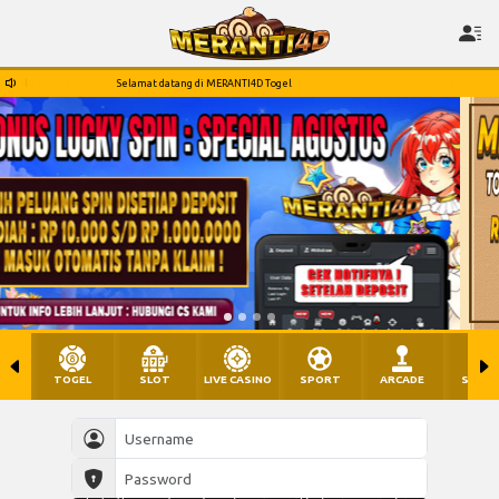
Selamat datang di MERANTI4D Togel
TOGEL
SLOT
LIVE CASINO
SPORT
ARCADE
SABU