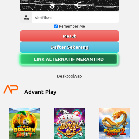
Remember Me
Masuk
Daftar Sekarang
LINK ALTERNATIF MERANTI4D
Desktop
Wap
Advant Play