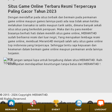
Situs Game Online Terbaru Resmi Terpercaya
Paling Gacor Tahun 2023
Dengan mendaftar pada situs terbaik dan bermain pada permainan
game online maupun games lainnya pasti ada rasa tidak aman ketika
melakukan transaksi isi saldo maupun tarik saldo, dimana banyak sekali
situs situs yang berkedok penipuan. Maka dari itu para member
biasanya berhati hati dalam memilih situs game online, MERANTI4D
sudah berlisensi resmi dari luar negri, Yang merupakan lembaga resmi
game online, membuat Meranti4D menjadi salah satu
situs game online
top indonesia yang terpercaya. Sehingga tentu saja kepuasan dan
keamanan dalam bermain game online maupun permainan anda lainnya
terjamin.
Yuk jangan sampai lupa untuk bergabung dalam situs
MERANTI4D
. Raih
kesempatan mendapatkan keuntungan tanpa batas dari MERANTI4D !.
© 2015 - 2026 Copyright MERANTI4D.
All Rights Reserved.
BERANDA
PROMOSI
EVENT
CHAT
LIVECHAT
LAPOR PUSAT