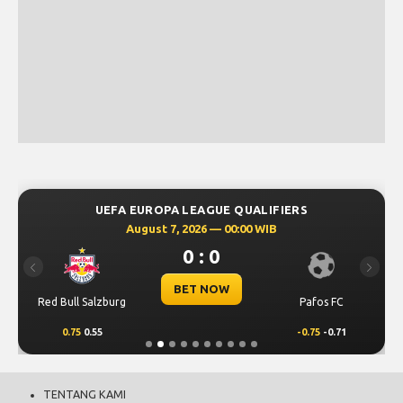
UEFA EUROPA LEAGUE QUALIFIERS
August 7, 2026 — 00:00 WIB
0 : 0
Previous
Next
BET NOW
Red Bull Salzburg
Pafos FC
0.75
0.55
-0.75
-0.71
TENTANG KAMI