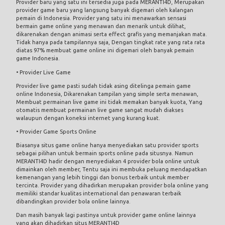
Provider baru yang satu ini tersedia juga pada MERANTI4D, Merupakan
provider game baru yang langsung banyak digemari oleh kalangan
pemain di Indonesia. Provider yang satu ini menawarkan sensasi
bermain game online yang menawan dan menarik untuk dilihat,
dikarenakan dengan animasi serta effect grafis yang memanjakan mata.
Tidak hanya pada tampilannya saja, Dengan tingkat rate yang rata rata
diatas 97% membuat game online ini digemari oleh banyak pemain
game Indonesia.
• Provider Live Game
Provider live game pasti sudah tidak asing ditelinga pemain game
online Indonesia, Dikarenakan tampilan yang simple serta menawan,
Membuat permainan live game ini tidak memakan banyak kuota, Yang
otomatis membuat permainan live game sangat mudah diakses
walaupun dengan koneksi internet yang kurang kuat.
• Provider Game Sports Online
Biasanya situs game online hanya menyediakan satu provider sports
sebagai pilihan untuk bermain sports online pada situsnya. Namun
MERANTI4D hadir dengan menyediakan 4 provider bola online untuk
dimainkan oleh member, Tentu saja ini membuka peluang mendapatkan
kemenangan yang lebih tinggi dan bonus terbaik untuk member
tercinta. Provider yang dihadirkan merupakan provider bola online yang
memiliki standar kualitas international dan penawaran terbaik
dibandingkan provider bola online lainnya.
Dan masih banyak lagi pastinya untuk provider game online lainnya
yang akan dihadirkan situs MERANTI4D