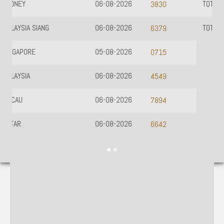
TOTOMACAU 1900
06-08-2026
5843
TOTOMACAU 2200
06-08-2026
3064