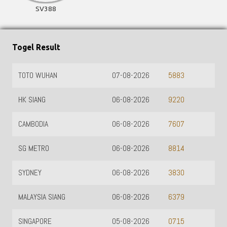
SV388
Togel Result
TOTO WUHAN
07-08-2026
5883
HK SIANG
06-08-2026
9220
CAMBODIA
06-08-2026
7607
SG METRO
06-08-2026
8814
SYDNEY
06-08-2026
3830
MALAYSIA SIANG
06-08-2026
6379
SINGAPORE
05-08-2026
0715