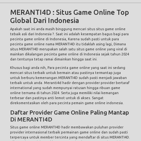
MERANTI4D
: Situs Game Online Top
Global Dari Indonesia
Apakah saat ini anda masih binggung mencari situs
situs game online
tebaik asli dari Indonesia ?. Saat ini adalah kesempatan bagus bagi para
pecinta game online di Indonesia, Karena sudah pasti untuk para
pecinta game online nama MERANTI4D itu tidaklah asing lagi, Dimana
situs MERANTI4D merupakan salah satu situs game online yang viral di
mainkan dikalangan pecinta game online di Indonesia sejak tahun 2024
dan tentunya tetap ramai dimainkan hingga saat ini.
Khusus bagi anda nih, Para pecinta game online yang saat ini sedang
mencari situs terbaik untuk bermain atau pastinya termantap juga
untuk berburu kemenangan.MERANTI4D sudah pasti menjadi jawaban
terbaik untuk anda. Meranti4d hadir dengan provider provider bertaraf
international yang sudah mempunyai ratusan hingga ribuan game
online ternama di tahun 2024. Serta juga memiliki nilai kemangan
terbesar dan pastinya anti lemot untuk di akses. Sangat
direkomentasikan oleh para pecinta pemain game online indonesia.
Daftar Provider Game Online Paling Mantap
Di MERANTI4D
Situs game online
MERANTI4D hadir membawakan puluhan provider
provider internasional terbaik permainan game online dan sudah pasti
terpercaya untuk member tercinta yang mendaftar di situs MERANTI4D.