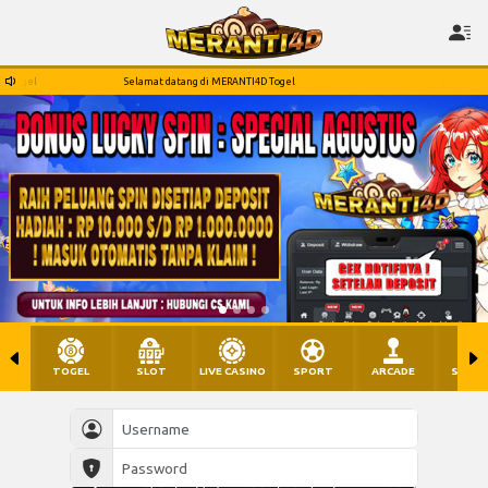
el
Selamat datang di MERANTI4D Togel
TOGEL
SLOT
LIVE CASINO
SPORT
ARCADE
SABU