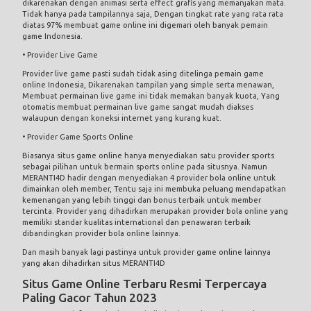
dikarenakan dengan animasi serta effect grafis yang memanjakan mata.
Tidak hanya pada tampilannya saja, Dengan tingkat rate yang rata rata
diatas 97% membuat game online ini digemari oleh banyak pemain
game Indonesia.
• Provider Live Game
Provider live game pasti sudah tidak asing ditelinga pemain game
online Indonesia, Dikarenakan tampilan yang simple serta menawan,
Membuat permainan live game ini tidak memakan banyak kuota, Yang
otomatis membuat permainan live game sangat mudah diakses
walaupun dengan koneksi internet yang kurang kuat.
• Provider Game Sports Online
Biasanya situs game online hanya menyediakan satu provider sports
sebagai pilihan untuk bermain sports online pada situsnya. Namun
MERANTI4D hadir dengan menyediakan 4 provider bola online untuk
dimainkan oleh member, Tentu saja ini membuka peluang mendapatkan
kemenangan yang lebih tinggi dan bonus terbaik untuk member
tercinta. Provider yang dihadirkan merupakan provider bola online yang
memiliki standar kualitas international dan penawaran terbaik
dibandingkan provider bola online lainnya.
Dan masih banyak lagi pastinya untuk provider game online lainnya
yang akan dihadirkan situs MERANTI4D
Situs Game Online Terbaru Resmi Terpercaya
Paling Gacor Tahun 2023