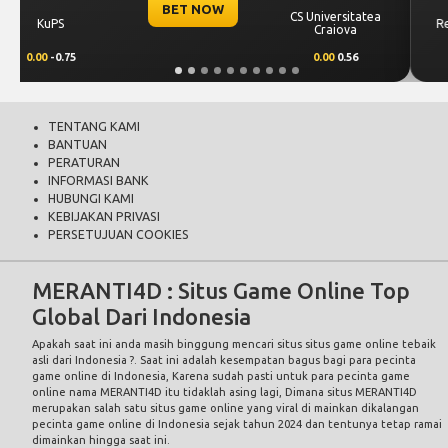
BET NOW
tea
Red Bull Salzburg
Pafos FC
0.75
0.59
-0.75
-0.75
TENTANG KAMI
BANTUAN
PERATURAN
INFORMASI BANK
HUBUNGI KAMI
KEBIJAKAN PRIVASI
PERSETUJUAN COOKIES
MERANTI4D
: Situs Game Online Top
Global Dari Indonesia
Apakah saat ini anda masih binggung mencari situs
situs game online
tebaik
asli dari Indonesia ?. Saat ini adalah kesempatan bagus bagi para pecinta
game online di Indonesia, Karena sudah pasti untuk para pecinta game
online nama MERANTI4D itu tidaklah asing lagi, Dimana situs MERANTI4D
merupakan salah satu situs game online yang viral di mainkan dikalangan
pecinta game online di Indonesia sejak tahun 2024 dan tentunya tetap ramai
dimainkan hingga saat ini.