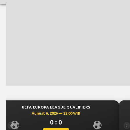
UEFA EUROPA LEAGUE QUALIFIERS
August 7, 2026 — 00:00 WIB
0 : 0
Previous
Ne