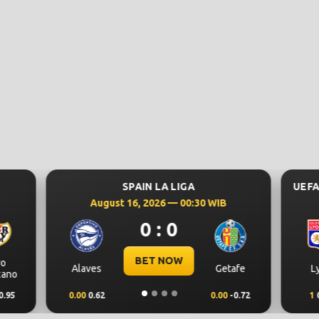
26
9/8/2026
8/8/2026
8/8/2026
8/8/2026
IERS
UEFA CHAMPIONS LEAGUE QUALIFIERS
UEF
August 12, 2026 — 01:15 WIB
0 : 0
BET NOW
Slovan
bahce
Mjallby
Bodo
Bratislava
.87
0.5
0.83
-0.5
0.99
0.7