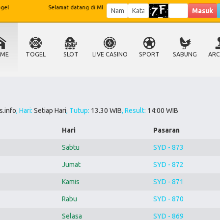
Selamat datang di MERANTI4D Togel
Masuk
ME
TOGEL
SLOT
LIVE CASINO
SPORT
SABUNG
ARC
.info
, Hari:
Setiap Hari
, Tutup:
13.30 WIB
, Result:
14:00 WIB
Hari
Pasaran
Sabtu
SYD - 873
Jumat
SYD - 872
Kamis
SYD - 871
Rabu
SYD - 870
Selasa
SYD - 869