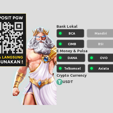
Bank Lokal
BCA
Mandiri
CIMB
BSI
E Money & Pulsa
DANA
OVO
Telkomsel
Axiata
Crypto Currency
USDT