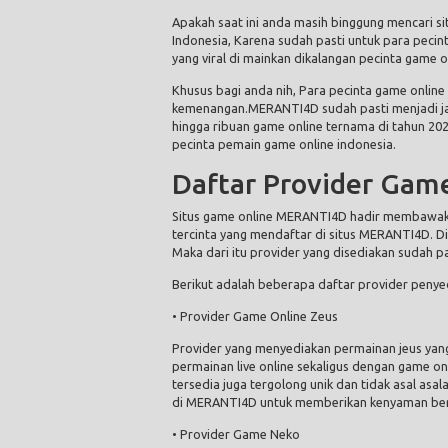
Apakah saat ini anda masih binggung mencari si
Indonesia, Karena sudah pasti untuk para peci
yang viral di mainkan dikalangan pecinta game o
Khusus bagi anda nih, Para pecinta game online
kemenangan.MERANTI4D sudah pasti menjadi jaw
hingga ribuan game online ternama di tahun 2024
pecinta pemain game online indonesia.
Daftar Provider Gam
Situs game online
MERANTI4D hadir membawakan 
tercinta yang mendaftar di situs MERANTI4D. 
Maka dari itu provider yang disediakan sudah pa
Berikut adalah beberapa daftar provider penye
• Provider Game Online Zeus
Provider yang menyediakan permainan jeus yang 
permainan live online sekaligus dengan game on
tersedia juga tergolong unik dan tidak asal as
di MERANTI4D untuk memberikan kenyaman berm
• Provider Game Neko