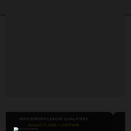
UEFA CHAMPIONS LEAGUE QUALIFIERS
August 11, 2026 — 22:59 WIB