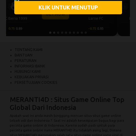
0 : 0
KLIK UNTUK MENUTUP
Previous
Next
BET NOW
ne FC
Bodo Glimt
Union Saint-Gillo
5
0.93
0.75
0.77
-0.75
-0.95
TENTANG KAMI
BANTUAN
PERATURAN
INFORMASI BANK
HUBUNGI KAMI
KEBIJAKAN PRIVASI
PERSETUJUAN COOKIES
MERANTI4D
: Situs Game Online Top
Global Dari Indonesia
Apakah saat ini anda masih binggung mencari situs
situs game online
tebaik asli dari Indonesia ?. Saat ini adalah kesempatan bagus bagi para
pecinta game online di Indonesia, Karena sudah pasti untuk para
pecinta game online nama MERANTI4D itu tidaklah asing lagi, Dimana
situs MERANTI4D merupakan salah satu situs game online yang viral di