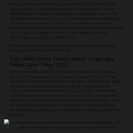
Biasanya situs game online hanya menyediakan satu provider sports
sebagai pilihan untuk bermain sports online pada situsnya. Namun
MERANTI4D hadir dengan menyediakan 4 provider bola online untuk
dimainkan oleh member, Tentu saja ini membuka peluang mendapatkan
kemenangan yang lebih tinggi dan bonus terbaik untuk member
tercinta. Provider yang dihadirkan merupakan provider bola online yang
memiliki standar kualitas international dan penawaran terbaik
dibandingkan provider bola online lainnya.
Dan masih banyak lagi pastinya untuk provider game online lainnya
yang akan dihadirkan situs MERANTI4D
Situs Game Online Terbaru Resmi Terpercaya
Paling Gacor Tahun 2023
Dengan mendaftar pada situs terbaik dan bermain pada permainan
game online maupun games lainnya pasti ada rasa tidak aman ketika
melakukan transaksi isi saldo maupun tarik saldo, dimana banyak sekali
situs situs yang berkedok penipuan. Maka dari itu para member
biasanya berhati hati dalam memilih situs game online, MERANTI4D
sudah berlisensi resmi dari luar negri, Yang merupakan lembaga resmi
game online, membuat Meranti4D menjadi salah satu
situs game online
top indonesia yang terpercaya. Sehingga tentu saja kepuasan dan
keamanan dalam bermain game online maupun permainan anda lainnya
terjamin.
Yuk jangan sampai lupa untuk bergabung dalam situs
MERANTI4D
. Raih
kesempatan mendapatkan keuntungan tanpa batas dari MERANTI4D !.