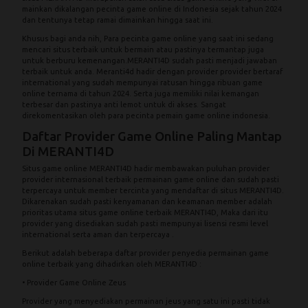
mainkan dikalangan pecinta game online di Indonesia sejak tahun 2024
dan tentunya tetap ramai dimainkan hingga saat ini.
Khusus bagi anda nih, Para pecinta game online yang saat ini sedang
mencari situs terbaik untuk bermain atau pastinya termantap juga
untuk berburu kemenangan.MERANTI4D sudah pasti menjadi jawaban
terbaik untuk anda. Meranti4d hadir dengan provider provider bertaraf
international yang sudah mempunyai ratusan hingga ribuan game
online ternama di tahun 2024. Serta juga memiliki nilai kemangan
terbesar dan pastinya anti lemot untuk di akses. Sangat
direkomentasikan oleh para pecinta pemain game online indonesia.
Daftar Provider Game Online Paling Mantap
Di MERANTI4D
Situs game online
MERANTI4D hadir membawakan puluhan provider
provider internasional terbaik permainan game online dan sudah pasti
terpercaya untuk member tercinta yang mendaftar di situs MERANTI4D.
Dikarenakan sudah pasti kenyamanan dan keamanan member adalah
prioritas utama situs game online terbaik MERANTI4D, Maka dari itu
provider yang disediakan sudah pasti mempunyai lisensi resmi level
international serta aman dan terpercaya .
Berikut adalah beberapa daftar provider penyedia permainan game
online terbaik yang dihadirkan oleh MERANTI4D :
• Provider Game Online Zeus
Provider yang menyediakan permainan jeus yang satu ini pasti tidak